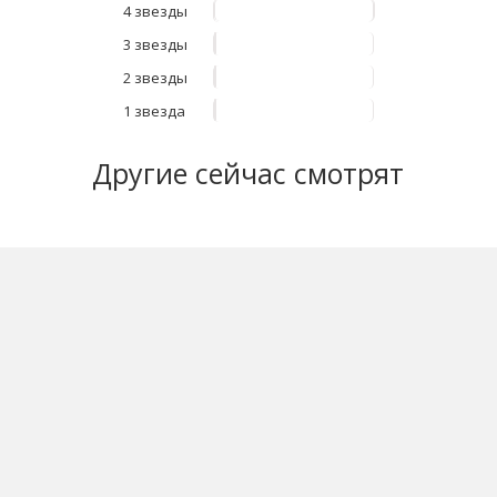
4 звезды
3 звезды
2 звезды
1 звезда
Другие
сейчас смотрят