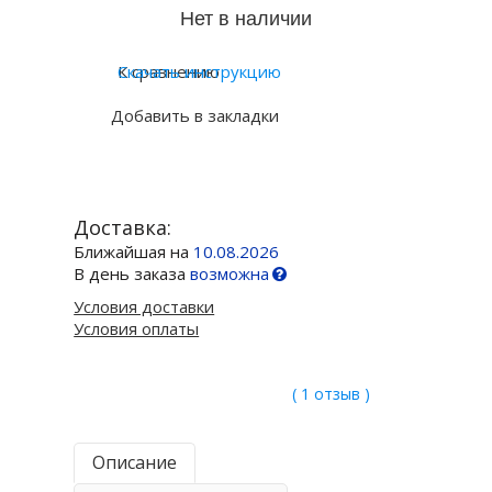
К сравнению
Скачать инструкцию
Добавить в закладки
Доставка:
Ближайшая на
10.08.2026
В день заказа
возможна
Условия доставки
Условия оплаты
( 1 отзыв )
Описание