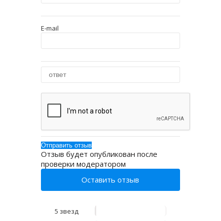
E-mail
Отзыв будет опубликован после
проверки модератором
Оставить отзыв
5 звезд