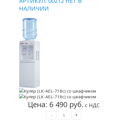
АРТИКУЛ: 00212
НЕТ В
НАЛИЧИИ
Цена: 6 490 руб.
с НДС
-
+