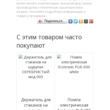
может менять комплектацию, внешний вид, страну
производства и технические характеристики
модели. Уточняйте подробную информацию о
товаре у продавцов.
Поделиться…
С этим товаром часто
покупают
Держатель для
Помпа
стаканов на
электрическая