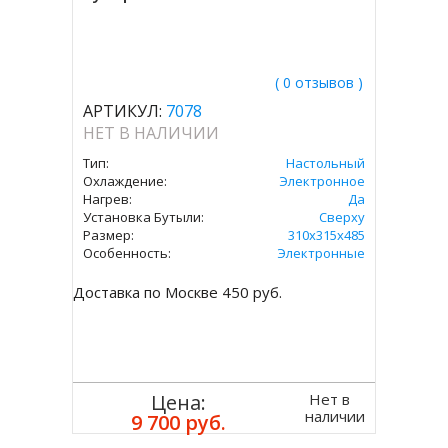
( 0 отзывов )
АРТИКУЛ:
7078
НЕТ В НАЛИЧИИ
Тип:
Настольный
Охлаждение:
Электронное
Нагрев:
Да
Установка Бутыли:
Сверху
Размер:
310x315х485
Особенность:
Электронные
Доставка по Москве 450 руб.
Нет в
Цена:
наличии
9 700 руб.