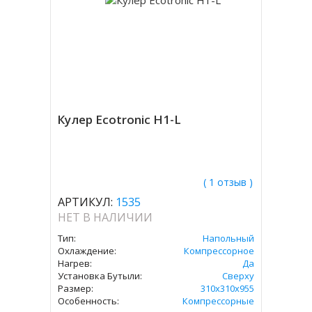
Кулер Ecotronic H1-L
( 1 отзыв )
АРТИКУЛ:
1535
НЕТ В НАЛИЧИИ
Тип:
Напольный
Охлаждение:
Компрессорное
Нагрев:
Да
Установка Бутыли:
Сверху
Размер:
310x310х955
Особенность:
Компрессорные