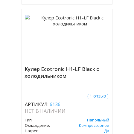
Кулер Ecotronic H1-LF Black c
холодильником
( 1 отзыв )
АРТИКУЛ:
6136
НЕТ В НАЛИЧИИ
Тип:
Напольный
Охлаждение:
Компрессорное
Нагрев:
Да