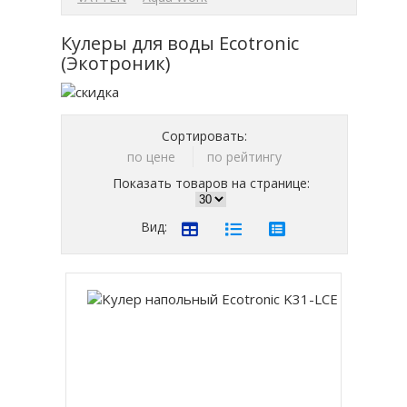
Кулеры для воды Ecotronic
(Экотроник)
Сортировать:
по цене
по рейтингу
Показать товаров на странице:
Вид: