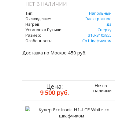
НЕТ В НАЛИЧИИ
Тип:
Напольный
Охлаждение:
Электронное
Нагрев:
Да
Установка Бутыли:
Сверху
Размер:
310x310х955
Особенность:
Со Шкафчиком
Доставка по Москве 450 руб.
Нет в
Цена:
наличии
9 500 руб.