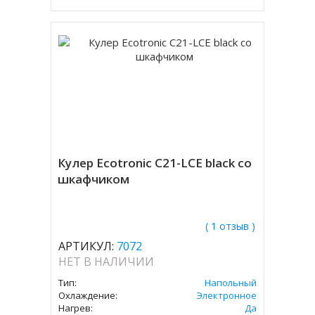
Кулер Ecotronic C21-LCE black со
шкафчиком
( 1 отзыв )
АРТИКУЛ:
7072
НЕТ В НАЛИЧИИ
Тип:
Напольный
Охлаждение:
Электронное
Нагрев:
Да