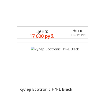
Нет в
Цена:
наличии
17 600 руб.
Кулер Ecotronic H1-L Black