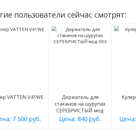
гие пользователи сейчас смотрят:
лер VATTEN V41WE
Держатель для
Кулер
стаканов на шурупах
СЕРЕБРИСТЫЙ мод
003
на: 7 500 руб.
Цена: 840 руб.
Цена: