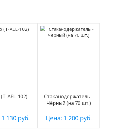
 (T-AEL-102)
Стаканодержатель -
Чёрный (на 70 шт.)
 1 130 руб.
Цена: 1 200 руб.