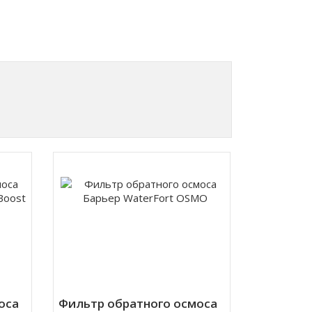
оса
Фильтр обратного осмоса