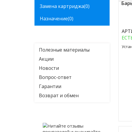
Бар
Замена картриджа
(0)
Назначение
(0)
Куп
АРТ
ЕСТ
Уста
Полезные материалы
Акции
Новости
Вопрос-ответ
Гарантии
Возврат и обмен