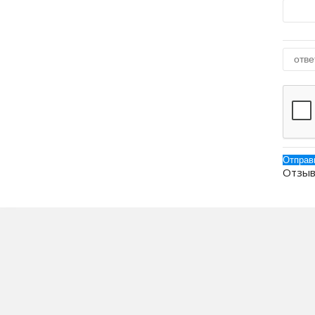
Отзыв