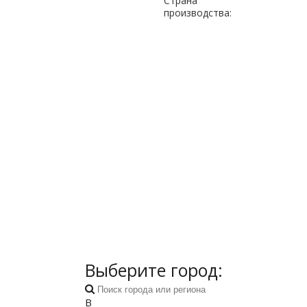
Страна
производства:
Выберите город:
В