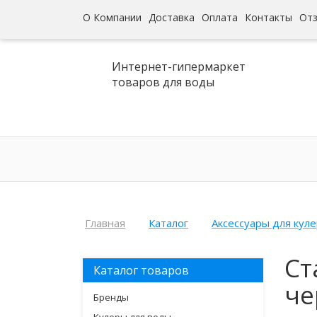
О Компании
Доставка
Оплата
Контакты
От
Интернет-гипермаркет
товаров для воды
Главная
Каталог
Аксессуары для кул
Ст
Каталог товаров
че
Бренды