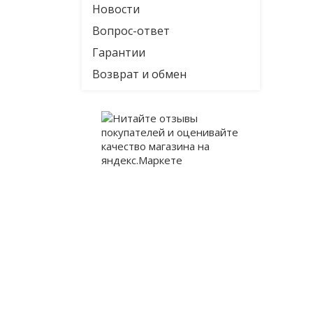
Новости
Вопрос-ответ
Гарантии
Возврат и обмен