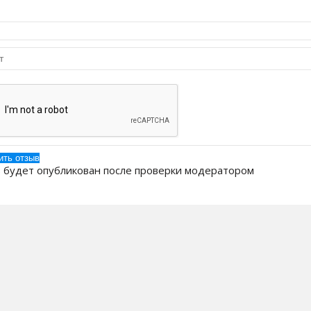
 будет опубликован после проверки модератором