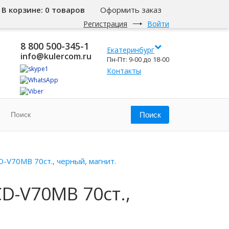
В корзине:
0 товаров
Оформить заказ
Регистрация
Войти
8 800 500-345-1
Екатеринбург
info@kulercom.ru
Пн-Пт: 9-00 до 18-00
Контакты
-V70MB 70ст., черный, магнит.
D-V70MB 70ст.,