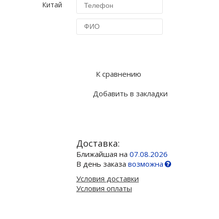
Китай
Купить в 1 клик
К сравнению
Добавить в закладки
Доставка:
Ближайшая на
07.08.2026
В день заказа
возможна
Условия доставки
Условия оплаты