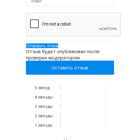
Отзыв будет опубликован после
проверки модератором
Оставить отзыв
5 звезд
4 звезды
3 звезды
2 звезды
1 звезда