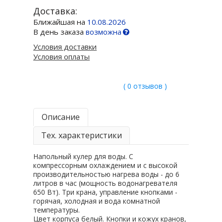
Доставка:
Ближайшая на
10.08.2026
В день заказа
возможна
Условия доставки
Условия оплаты
( 0 отзывов )
Описание
Тех. характеристики
Напольный кулер для воды. С
компрессорным охлаждением и с высокой
производительностью нагрева воды - до 6
литров в час (мощность водонагревателя
650 Вт). Три крана, управление кнопками -
горячая, холодная и вода комнатной
температуры.
Цвет корпуса белый. Кнопки и кожух кранов,