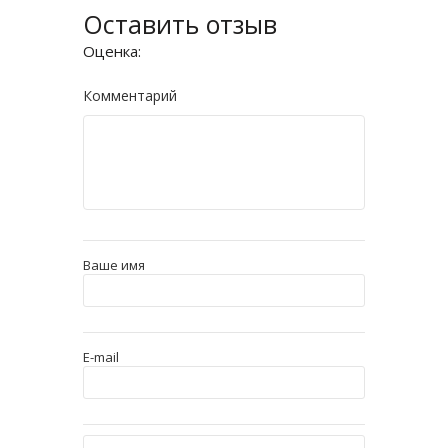
Оставить отзыв
Оценка:
Комментарий
Ваше имя
E-mail