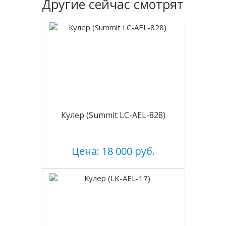
Другие
сейчас смотрят
Кулер (Summit LC-AEL-828)
Цена: 18 000 руб.