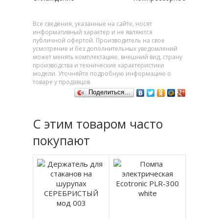
Все сведения, указанные на сайте, носят
информативный характер и не являются
публичной офертой. Производитель на свое
усмотрение и без дополнительных уведомлений
может менять комплектацию, внешний вид, страну
производства и технические характеристики
модели. Уточняйте подробную информацию о
товаре у продавцов.
Поделиться…
С этим товаром часто
покупают