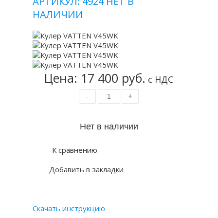
АРТИКУЛ: 4924
НЕТ В
НАЛИЧИИ
Цена: 17 400 руб.
с НДС
-
+
К сравнению
Добавить в закладки
Скачать инструкцию