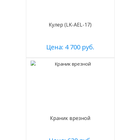
Кулер (LK-AEL-17)
Цена: 4 700 руб.
Краник врезной