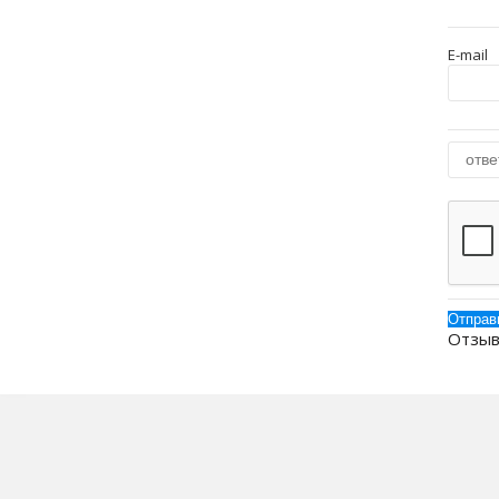
E-mail
Отзыв