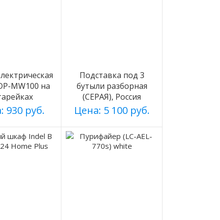
лектрическая
Подставка под 3
 DP-MW100 на
бутыли разборная
тарейках
(СЕРАЯ), Россия
: 930 руб.
Цена: 5 100 руб.