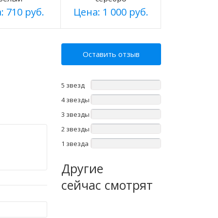
: 710 руб.
Цена: 1 000 руб.
Оставить отзыв
5 звезд
4 звезды
3 звезды
2 звезды
1 звезда
Другие
сейчас смотрят