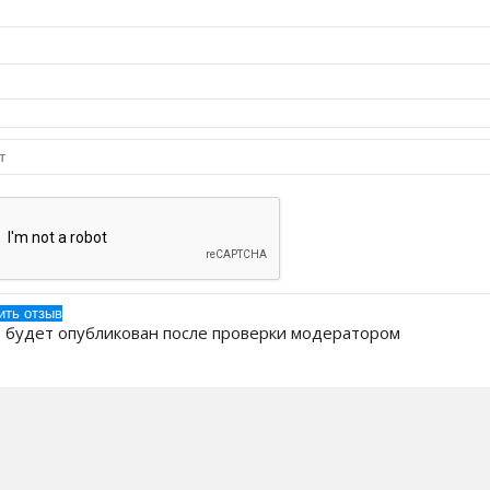
 будет опубликован после проверки модератором