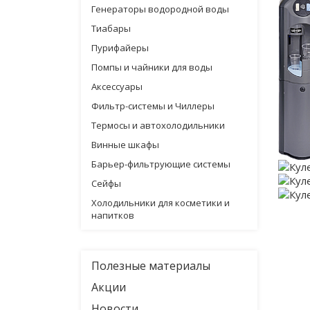
Генераторы водородной воды
Тиабары
Пурифайеры
Помпы и чайники для воды
Аксессуары
Фильтр-системы и Чиллеры
Термосы и автохолодильники
Винные шкафы
Барьер-фильтрующие системы
Сейфы
Холодильники для косметики и
напитков
Полезные материалы
Акции
Новости