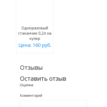
Одноразовый
стаканчик 0,2л на
кулер
Цена: 160 руб.
Отзывы
Оставить отзыв
Оценка:
Комментарий