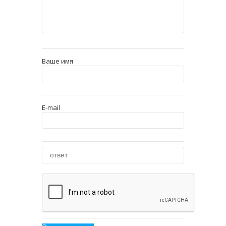
Ваше имя
E-mail