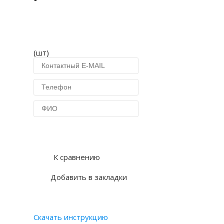
(шт)
Купить в 1 клик
К сравнению
Добавить в закладки
Скачать инструкцию