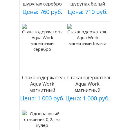
шурупах серебро
шурупах белый
Цена: 760 руб.
Цена: 710 руб.
Стаканодержатель
Стаканодержатель
Aqua Work
Aqua Work
магнитный
магнитный
серебро
белый
Цена: 1 000 руб.
Цена: 1 000 руб.