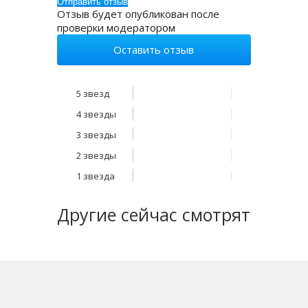
Отзыв будет опубликован после
проверки модератором
Оставить отзыв
5 звезд
4 звезды
3 звезды
2 звезды
1 звезда
Другие
сейчас смотрят