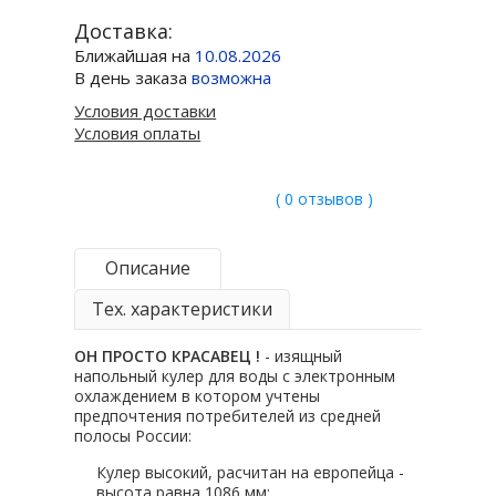
Доставка:
Ближайшая на
10.08.2026
В день заказа
возможна
Условия доставки
Условия оплаты
( 0 отзывов )
Описание
Тех. характеристики
ОН ПРОСТО КРАСАВЕЦ !
- изящный
напольный кулер для воды с электронным
охлаждением в котором учтены
предпочтения потребителей из средней
полосы России:
Кулер высокий, расчитан на европейца -
высота равна 1086 мм;