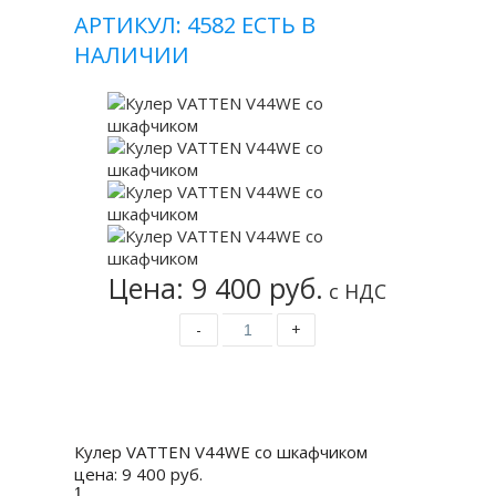
АРТИКУЛ: 4582
ЕСТЬ В
НАЛИЧИИ
Цена: 9 400 руб.
с НДС
-
+
Купить
Кулер VATTEN V44WE со шкафчиком
цена:
9 400 руб.