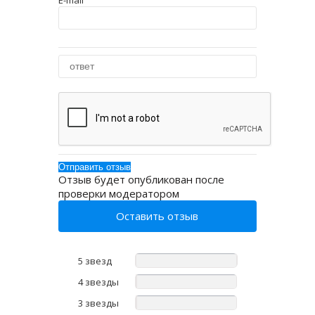
E-mail
Отзыв будет опубликован после
проверки модератором
Оставить отзыв
5 звезд
4 звезды
3 звезды