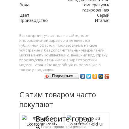
Вода
температуры/
газированная
Цвет
Серый
Производство
Италия
Все сведения, указанные на сайте, носят
информативный характер и не являются
публичной офертой. Производитель на свое
усмотрение и без дополнительных уведомлений
может менять комплектацию, внешний вид, страну
производства и технические характеристики
модели. Уточняйте подробную информацию о
товаре у продавцов.
Поделиться…
С этим товаром часто
покупают
Выберите город: