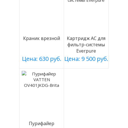
Краник врезной
Картридж АС для
фильтр-системы
Everpure
Цена: 630 руб.
Цена: 9 500 руб.
Пурифайер