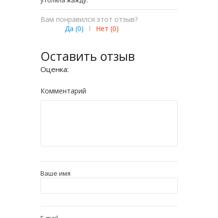
утоляла жажду.
Вам понравился этот отзыв?
Да (
0
)
|
Нет (
0
)
Оставить отзыв
Оценка:
Комментарий
Ваше имя