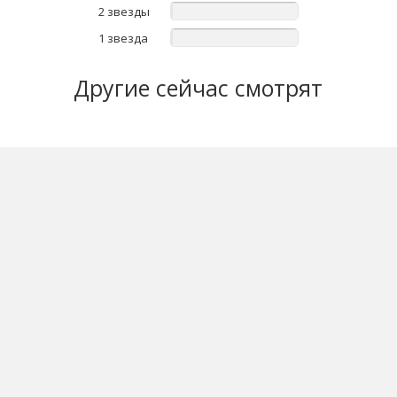
2 звезды
1 звезда
Другие
сейчас смотрят