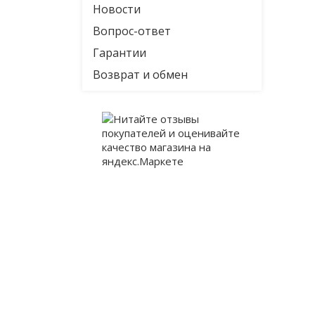
Новости
Вопрос-ответ
Гарантии
Возврат и обмен