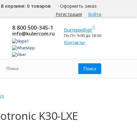
В корзине:
0 товаров
Оформить заказ
Регистрация
Войти
8 800 500-345-1
Екатеринбург
info@kulercom.ru
Пн-Пт: 9-00 до 18-00
Контакты
SS
otronic K30-LXE