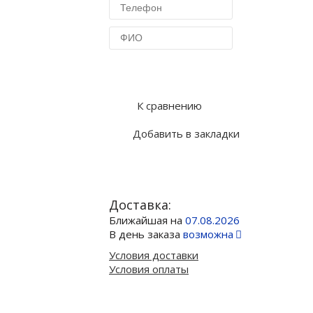
Купить в 1 клик
К сравнению
Добавить в закладки
Доставка:
Ближайшая на
07.08.2026
В день заказа
возможна
Условия доставки
Условия оплаты