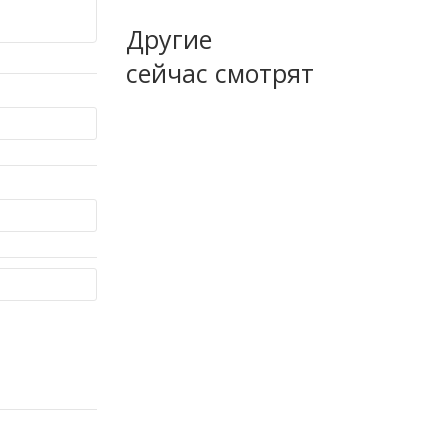
Другие
сейчас смотрят