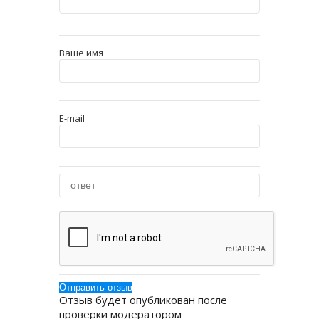
Ваше имя
E-mail
Отзыв будет опубликован после
проверки модератором