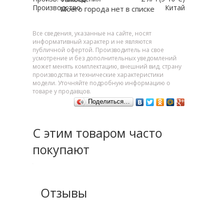
Производство
Китай
Моего города нет в списке
Все сведения, указанные на сайте, носят
информативный характер и не являются
публичной офертой. Производитель на свое
усмотрение и без дополнительных уведомлений
может менять комплектацию, внешний вид, страну
производства и технические характеристики
модели. Уточняйте подробную информацию о
товаре у продавцов.
Поделиться…
С этим товаром часто
покупают
Отзывы