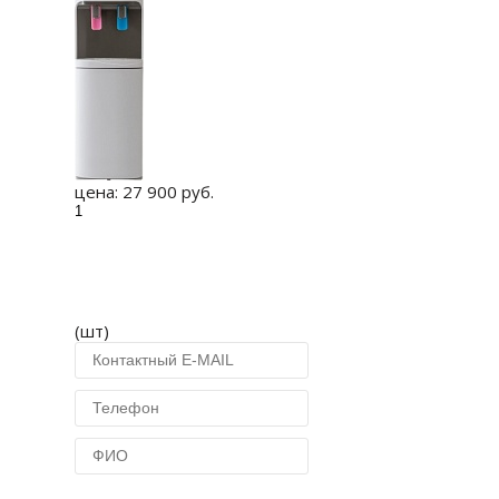
цена:
27 900 руб.
(шт)