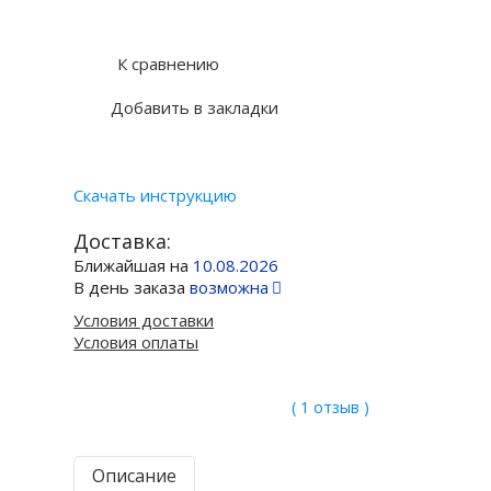
Купить в 1 клик
К сравнению
Добавить в закладки
Скачать инструкцию
Доставка:
Ближайшая на
10.08.2026
В день заказа
возможна
Условия доставки
Условия оплаты
( 1 отзыв )
Описание