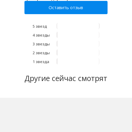
Оставить отзыв
5 звезд
4 звезды
3 звезды
2 звезды
1 звезда
Другие
сейчас смотрят