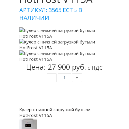
АРТИКУЛ: 3565
ЕСТЬ В
НАЛИЧИИ
Цена: 27 900 руб.
с НДС
-
+
Купить
Кулер с нижней загрузкой бутыли
HotFrost V115A