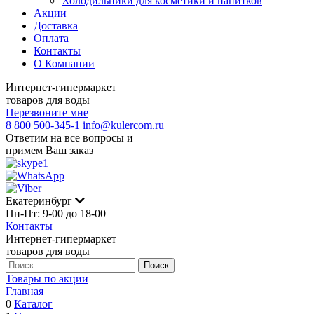
Холодильники для косметики и напитков
Акции
Доставка
Оплата
Контакты
О Компании
Интернет-гипермаркет
товаров для воды
Перезвоните мне
8 800 500-345-1
info@kulercom.ru
Ответим на все вопросы и
примем Ваш заказ
Екатеринбург
Пн-Пт: 9-00 до 18-00
Контакты
Интернет-гипермаркет
товаров для воды
Товары по акции
Главная
0
Каталог